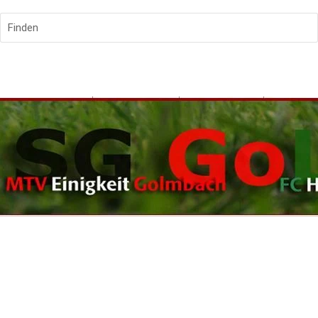
Finden